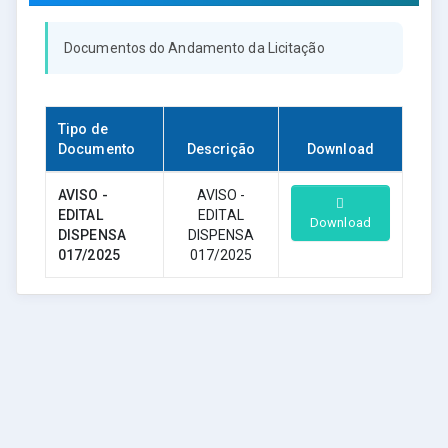
Documentos do Andamento da Licitação
Tipo de
Documento
Descrição
Download
AVISO -
AVISO -
EDITAL
EDITAL
Download
DISPENSA
DISPENSA
017/2025
017/2025