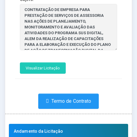
Visualizar Licitação
Termo de Contrato
Andamento da Licitação