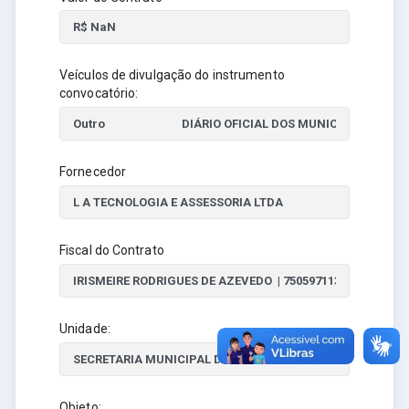
Veículos de divulgação do instrumento
convocatório:
Fornecedor
Fiscal do Contrato
Unidade:
Objeto: