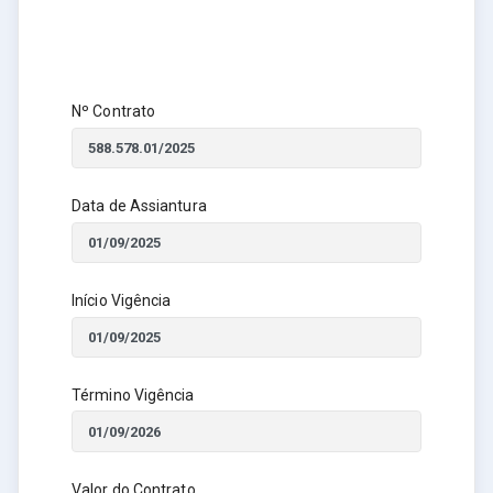
Nº Contrato
Data de Assiantura
Início Vigência
Término Vigência
Valor do Contrato