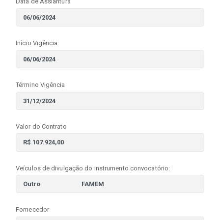
Data de Assiantura
Início Vigência
Término Vigência
Valor do Contrato
Veículos de divulgação do instrumento convocatório:
Fornecedor