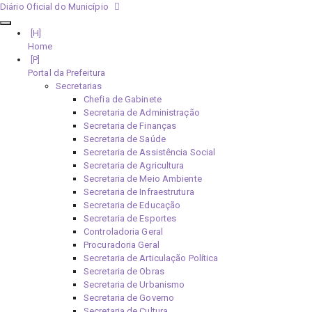
Diário Oficial do Município
Home
Portal da Prefeitura
Secretarias
Chefia de Gabinete
Secretaria de Administração
Secretaria de Finanças
Secretaria de Saúde
Secretaria de Assistência Social
Secretaria de Agricultura
Secretaria de Meio Ambiente
Secretaria de Infraestrutura
Secretaria de Educação
Secretaria de Esportes
Controladoria Geral
Procuradoria Geral
Secretaria de Articulação Política
Secretaria de Obras
Secretaria de Urbanismo
Secretaria de Governo
Secretaria de Cultura