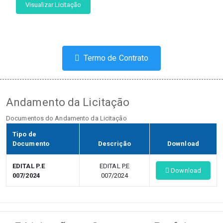
Visualizar Licitação
Termo de Contrato
Andamento da Licitação
Documentos do Andamento da Licitação
Tipo de
Documento
Descrição
Download
EDITAL P.E
EDITAL P.E
Download
007/2024
007/2024