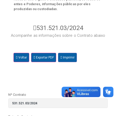
entes e Poderes, informações públicas por eles
produzidas ou custodiadas.
531.521.03/2024
Acompanhe as informações sobre o Contrato abaixo
Voltar
Exportar PDF
Imprimir
Nº Contrato