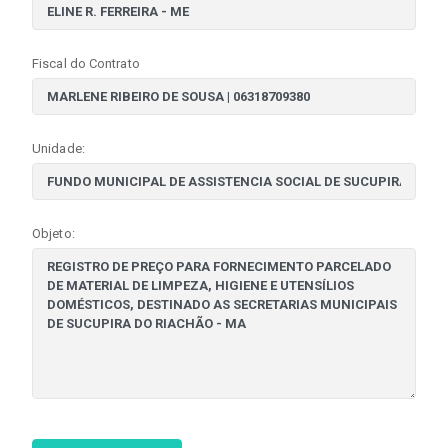
Fiscal do Contrato
Unidade:
Objeto: