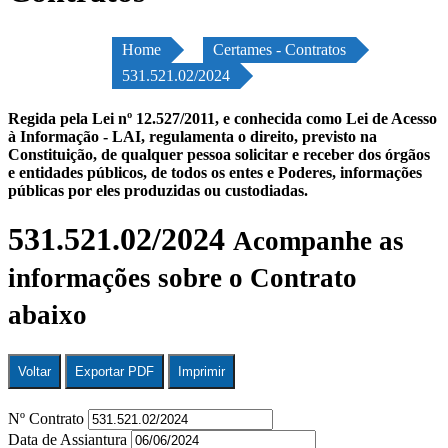
Home
Certames - Contratos
531.521.02/2024
Regida pela Lei nº 12.527/2011, e conhecida como Lei de Acesso
à Informação - LAI, regulamenta o direito, previsto na
Constituição, de qualquer pessoa solicitar e receber dos órgãos
e entidades públicos, de todos os entes e Poderes, informações
públicas por eles produzidas ou custodiadas.
531.521.02/2024
Acompanhe as
informações sobre o Contrato
abaixo
Voltar
Exportar PDF
Imprimir
Nº Contrato
Data de Assiantura