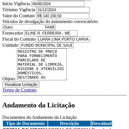
Início Vigência
Término Vigência
Valor do Contrato
Veículos de divulgação do instrumento convocatório:
Fornecedor
Fiscal do Contrato
Unidade:
Objeto:
Visualizar Licitação
Termo de Contrato
Andamento da Licitação
Documentos do Andamento da Licitação
Tipo de Documento
Descrição
Download