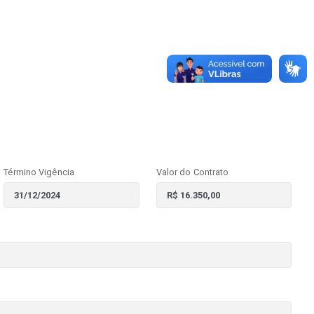
Término Vigência
Valor do Contrato