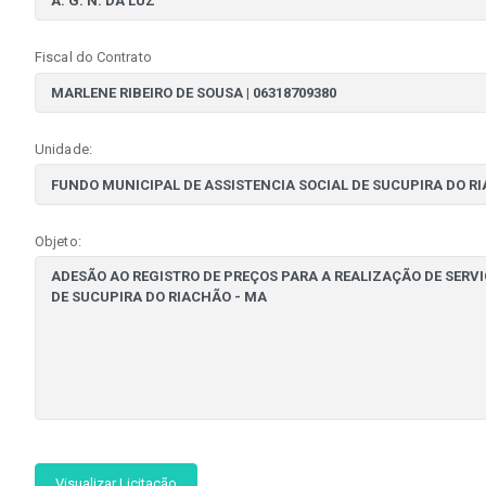
Fiscal do Contrato
Unidade:
Objeto:
Visualizar Licitação