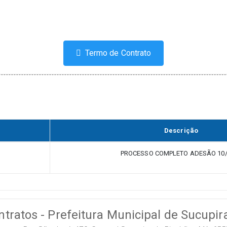
Termo de Contrato
Descrição
PROCESSO COMPLETO ADESÃO 10/
ntratos - Prefeitura Municipal de Sucupir