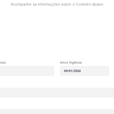
Acompanhe as informações sobre o Contrato abaixo
tura
Início Vigência