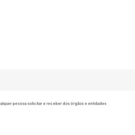
ualquer pessoa solicitar e receber dos órgãos e entidades