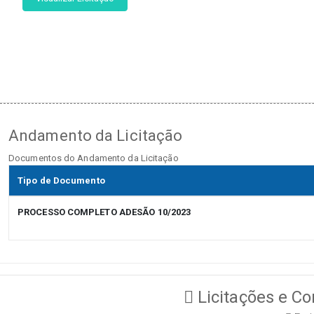
Andamento da Licitação
Documentos do Andamento da Licitação
Tipo de Documento
PROCESSO COMPLETO ADESÃO 10/2023
Licitações e Co