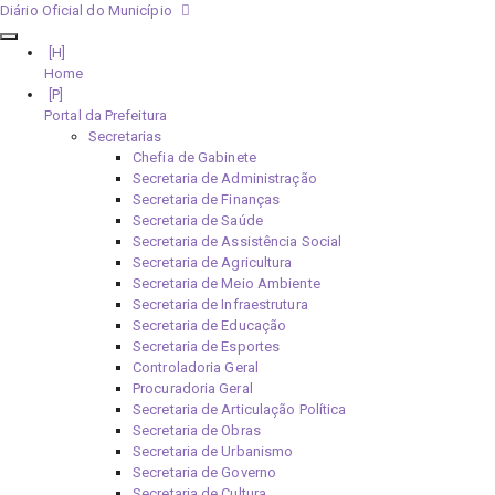
Diário Oficial do Município
Home
Portal da Prefeitura
Secretarias
Chefia de Gabinete
Secretaria de Administração
Secretaria de Finanças
Secretaria de Saúde
Secretaria de Assistência Social
Secretaria de Agricultura
Secretaria de Meio Ambiente
Secretaria de Infraestrutura
Secretaria de Educação
Secretaria de Esportes
Controladoria Geral
Procuradoria Geral
Secretaria de Articulação Política
Secretaria de Obras
Secretaria de Urbanismo
Secretaria de Governo
Secretaria de Cultura