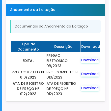
Andamento da Licitação
Documentos do Andamento da Licitação
Tipo de
Descrição
Download
Documento
PREGÃO
Download
EDITAL
ELETRÔNICO
08/2023
PRO. COMPLETO PE
PRO. COMPLETO PE
Download
010/2023
010/2023
ATA DE REGISTRO
ATA DE REGISTRO
Download
DE PREÇO N°
DE PREÇO N°
012/2023
012/2023