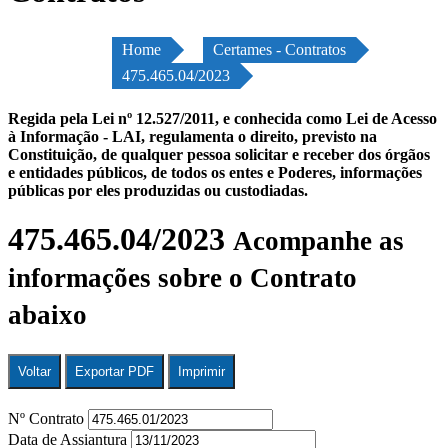
Home
Certames - Contratos
475.465.04/2023
Regida pela Lei nº 12.527/2011, e conhecida como Lei de Acesso
à Informação - LAI, regulamenta o direito, previsto na
Constituição, de qualquer pessoa solicitar e receber dos órgãos
e entidades públicos, de todos os entes e Poderes, informações
públicas por eles produzidas ou custodiadas.
475.465.04/2023
Acompanhe as
informações sobre o Contrato
abaixo
Voltar
Exportar PDF
Imprimir
Nº Contrato
Data de Assiantura