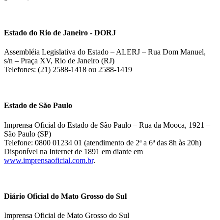
Estado do Rio de Janeiro - DORJ
Assembléia Legislativa do Estado – ALERJ – Rua Dom Manuel,
s/n – Praça XV, Rio de Janeiro (RJ)
Telefones: (21) 2588-1418 ou 2588-1419
Estado de São Paulo
Imprensa Oficial do Estado de São Paulo – Rua da Mooca, 1921 –
São Paulo (SP)
Telefone: 0800 01234 01 (atendimento de 2ª a 6ª das 8h às 20h)
Disponível na Internet de 1891 em diante em
www.imprensaoficial.com.br
.
Diário Oficial do Mato Grosso do Sul
Imprensa Oficial de Mato Grosso do Sul