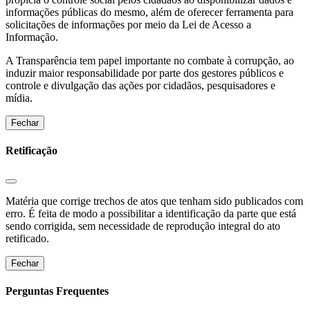
informações públicas do mesmo, além de oferecer ferramenta para
solicitações de informações por meio da Lei de Acesso a
Informação.
A Transparência tem papel importante no combate à corrupção, ao
induzir maior responsabilidade por parte dos gestores públicos e
controle e divulgação das ações por cidadãos, pesquisadores e
mídia.
Fechar
Retificação
Matéria que corrige trechos de atos que tenham sido publicados com
erro. É feita de modo a possibilitar a identificação da parte que está
sendo corrigida, sem necessidade de reprodução integral do ato
retificado.
Fechar
Perguntas Frequentes