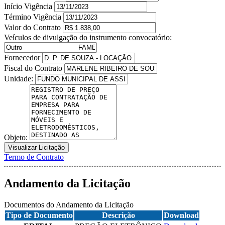
Início Vigência
Término Vigência
Valor do Contrato
Veículos de divulgação do instrumento convocatório:
Fornecedor
Fiscal do Contrato
Unidade:
Objeto:
Visualizar Licitação
Termo de Contrato
Andamento da Licitação
Documentos do Andamento da Licitação
Tipo de Documento
Descrição
Download