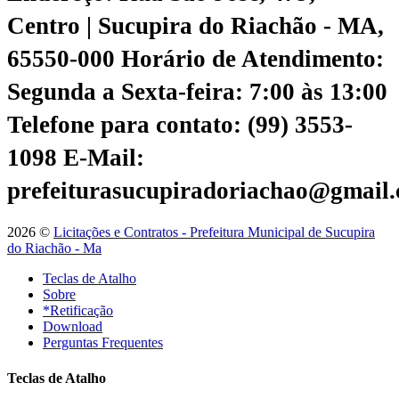
Centro | Sucupira do Riachão - MA,
65550-000
Horário de Atendimento:
Segunda a Sexta-feira: 7:00 às 13:00
Telefone para contato: (99) 3553-
1098
E-Mail:
prefeiturasucupiradoriachao@gmail
2026 ©
Licitações e Contratos - Prefeitura Municipal de Sucupira
do Riachão - Ma
Teclas de Atalho
Sobre
*Retificação
Download
Perguntas Frequentes
Teclas de Atalho