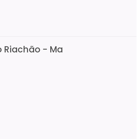
do Riachão - Ma