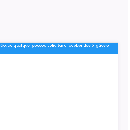
ção, de qualquer pessoa solicitar e receber dos órgãos e