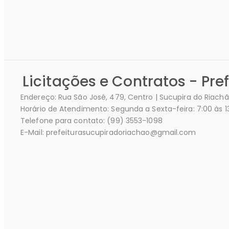
Licitações e Contratos - Pr
Endereço: Rua São José, 479, Centro | Sucupira do Riach
Horário de Atendimento: Segunda a Sexta-feira: 7:00 às 1
Telefone para contato: (99) 3553-1098
E-Mail: prefeiturasucupiradoriachao@gmail.com