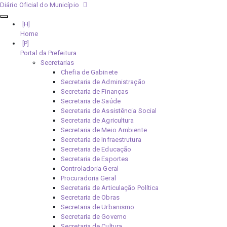
Diário Oficial do Município
Home
Portal da Prefeitura
Secretarias
Chefia de Gabinete
Secretaria de Administração
Secretaria de Finanças
Secretaria de Saúde
Secretaria de Assistência Social
Secretaria de Agricultura
Secretaria de Meio Ambiente
Secretaria de Infraestrutura
Secretaria de Educação
Secretaria de Esportes
Controladoria Geral
Procuradoria Geral
Secretaria de Articulação Política
Secretaria de Obras
Secretaria de Urbanismo
Secretaria de Governo
Secretaria de Cultura