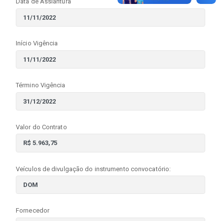
Data de Assiantura
Início Vigência
Término Vigência
Valor do Contrato
Veículos de divulgação do instrumento convocatório:
Fornecedor