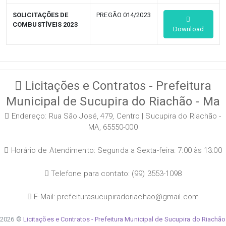
SOLICITAÇÕES DE
PREGÃO 014/2023
COMBUSTÍVEIS 2023
Download
Licitações e Contratos - Prefeitura
Municipal de Sucupira do Riachão - Ma
Endereço: Rua São José, 479, Centro | Sucupira do Riachão -
MA, 65550-000
Horário de Atendimento: Segunda a Sexta-feira: 7:00 às 13:00
Telefone para contato: (99) 3553-1098
E-Mail: prefeiturasucupiradoriachao@gmail.com
2026 ©
Licitações e Contratos - Prefeitura Municipal de Sucupira do Riachão