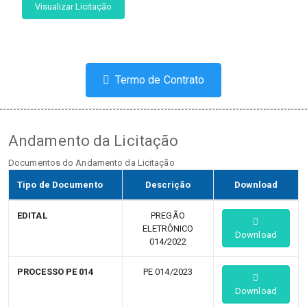
Visualizar Licitação
Termo de Contrato
Andamento da Licitação
Documentos do Andamento da Licitação
Tipo de Documento
Descrição
Download
EDITAL
PREGÃO
ELETRÔNICO
Download
014/2022
PROCESSO PE 014
PE 014/2023
Download