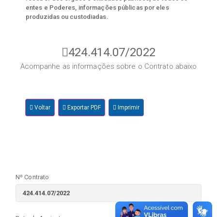
entes e Poderes, informações públicas por eles
produzidas ou custodiadas.
424.414.07/2022
Acompanhe as informações sobre o Contrato abaixo
Voltar
Exportar PDF
Imprimir
Nº Contrato