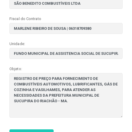
Fiscal do Contrato
Unidade:
Objeto: