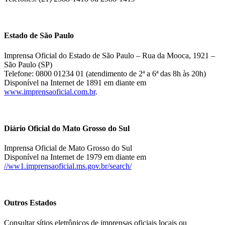
Estado de São Paulo
Imprensa Oficial do Estado de São Paulo – Rua da Mooca, 1921 –
São Paulo (SP)
Telefone: 0800 01234 01 (atendimento de 2ª a 6ª das 8h às 20h)
Disponível na Internet de 1891 em diante em
www.imprensaoficial.com.br
.
Diário Oficial do Mato Grosso do Sul
Imprensa Oficial de Mato Grosso do Sul
Disponível na Internet de 1979 em diante em
//ww1.imprensaoficial.ms.gov.br/search/
Outros Estados
Consultar sítios eletrônicos de imprensas oficiais locais ou