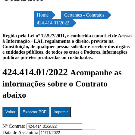
Home
Certames - Contratos
424.414.01/2022
Regida pela Lei nº 12.527/2011, e conhecida como Lei de Acesso
à Informação - LAI, regulamenta o direito, previsto na
Constituição, de qualquer pessoa solicitar e receber dos órgãos
e entidades públicos, de todos os entes e Poderes, informações
públicas por eles produzidas ou custodiadas.
424.414.01/2022
Acompanhe as
informações sobre o Contrato
abaixo
Voltar
Exportar PDF
Imprimir
Nº Contrato
Data de Assiantura