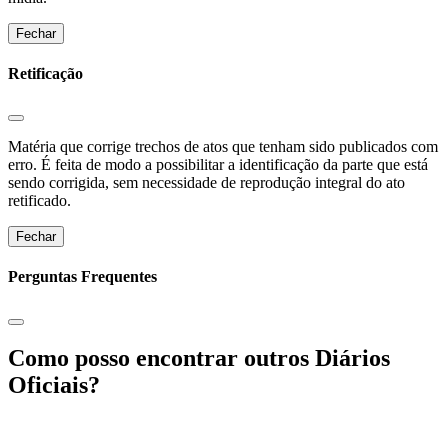
Fechar
Retificação
Matéria que corrige trechos de atos que tenham sido publicados com
erro. É feita de modo a possibilitar a identificação da parte que está
sendo corrigida, sem necessidade de reprodução integral do ato
retificado.
Fechar
Perguntas Frequentes
Como posso encontrar outros Diários
Oficiais?