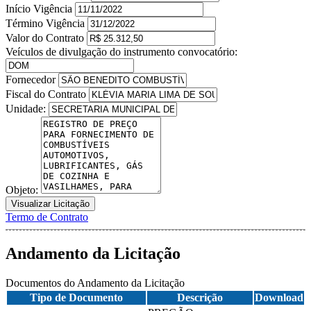
Início Vigência
Término Vigência
Valor do Contrato
Veículos de divulgação do instrumento convocatório:
Fornecedor
Fiscal do Contrato
Unidade:
Objeto:
Visualizar Licitação
Termo de Contrato
Andamento da Licitação
Documentos do Andamento da Licitação
Tipo de Documento
Descrição
Download