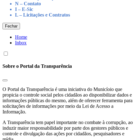
N – Contato
I – E-Sic
L – Licitações e Contratos
Fechar
Home
Inbox
Sobre o Portal da Transparência
O Portal da Transparência é uma iniciativa do Municíoio que
propicia o controle social pelos cidadãos ao disponibilizar dados e
informações públicas do mesmo, além de oferecer ferramenta para
solicitações de informações por meio da Lei de Acesso a
Informação.
A Transparência tem papel importante no combate à corrupção, ao
induzir maior responsabilidade por parte dos gestores públicos e
controle e divulgação das ações por cidadãos, pesquisadores e
mídia.