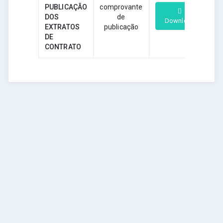
PUBLICAÇÃO
comprovante
DOS
de
Download
EXTRATOS
publicação
DE
CONTRATO