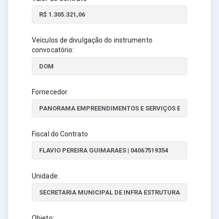
Veículos de divulgação do instrumento
convocatório:
Fornecedor
Fiscal do Contrato
Unidade:
Objeto: