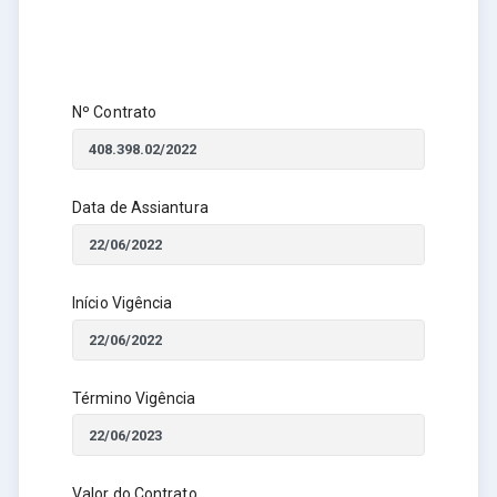
Nº Contrato
Data de Assiantura
Início Vigência
Término Vigência
Valor do Contrato