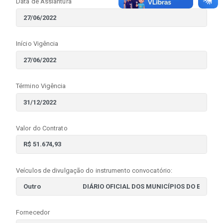
Data de Assiantura
Início Vigência
Término Vigência
Valor do Contrato
Veículos de divulgação do instrumento convocatório:
Fornecedor