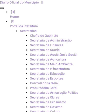
Diário Oficial do Município
Home
Portal da Prefeitura
Secretarias
Chefia de Gabinete
Secretaria de Administração
Secretaria de Finanças
Secretaria de Saúde
Secretaria de Assistência Social
Secretaria de Agricultura
Secretaria de Meio Ambiente
Secretaria de Infraestrutura
Secretaria de Educação
Secretaria de Esportes
Controladoria Geral
Procuradoria Geral
Secretaria de Articulação Política
Secretaria de Obras
Secretaria de Urbanismo
Secretaria de Governo
Secretaria de Cultura