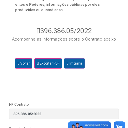
entes e Poderes, informações públicas por eles
produzidas ou custodiadas.
396.386.05/2022
Acompanhe as informações sobre o Contrato abaixo
Voltar
Exportar PDF
Imprimir
Nº Contrato