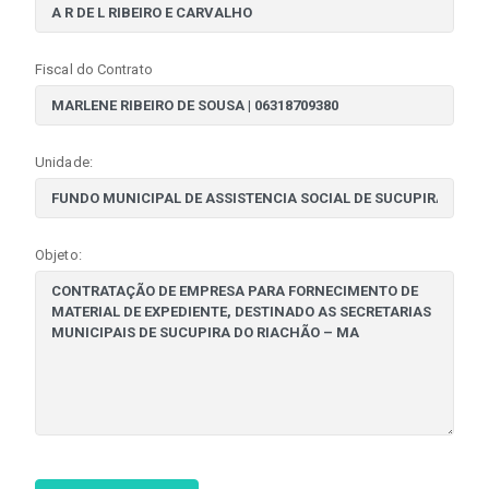
Fiscal do Contrato
Unidade:
Objeto: