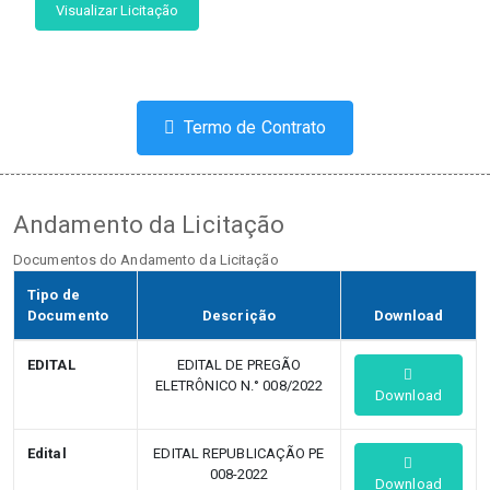
Visualizar Licitação
Termo de Contrato
Andamento da Licitação
Documentos do Andamento da Licitação
Tipo de
Documento
Descrição
Download
EDITAL
EDITAL DE PREGÃO
ELETRÔNICO N.° 008/2022
Download
Edital
EDITAL REPUBLICAÇÃO PE
008-2022
Download