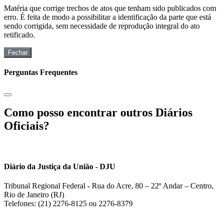
Matéria que corrige trechos de atos que tenham sido publicados com
erro. É feita de modo a possibilitar a identificação da parte que está
sendo corrigida, sem necessidade de reprodução integral do ato
retificado.
Fechar
Perguntas Frequentes
Como posso encontrar outros Diários
Oficiais?
Diário da Justiça da União - DJU
Tribunal Regional Federal - Rua do Acre, 80 – 22º Andar – Centro,
Rio de Janeiro (RJ)
Telefones: (21) 2276-8125 ou 2276-8379