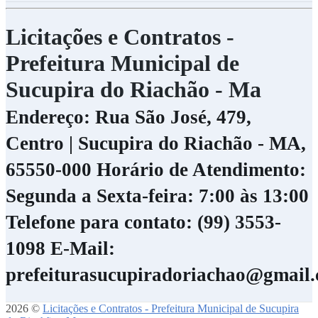
Licitações e Contratos -
Prefeitura Municipal de
Sucupira do Riachão - Ma
Endereço: Rua São José, 479,
Centro | Sucupira do Riachão - MA,
65550-000
Horário de Atendimento:
Segunda a Sexta-feira: 7:00 às 13:00
Telefone para contato: (99) 3553-
1098
E-Mail:
prefeiturasucupiradoriachao@gmail
2026 ©
Licitações e Contratos - Prefeitura Municipal de Sucupira