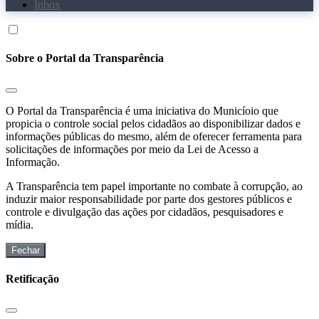
Inbox
Sobre o Portal da Transparência
O Portal da Transparência é uma iniciativa do Municíoio que
propicia o controle social pelos cidadãos ao disponibilizar dados e
informações públicas do mesmo, além de oferecer ferramenta para
solicitações de informações por meio da Lei de Acesso a
Informação.
A Transparência tem papel importante no combate à corrupção, ao
induzir maior responsabilidade por parte dos gestores públicos e
controle e divulgação das ações por cidadãos, pesquisadores e
mídia.
Fechar
Retificação