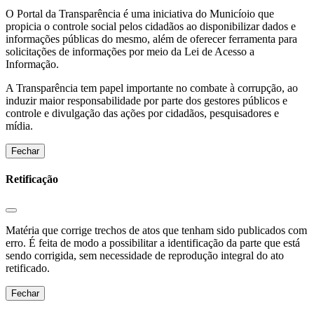
O Portal da Transparência é uma iniciativa do Municíoio que
propicia o controle social pelos cidadãos ao disponibilizar dados e
informações públicas do mesmo, além de oferecer ferramenta para
solicitações de informações por meio da Lei de Acesso a
Informação.
A Transparência tem papel importante no combate à corrupção, ao
induzir maior responsabilidade por parte dos gestores públicos e
controle e divulgação das ações por cidadãos, pesquisadores e
mídia.
Fechar
Retificação
Matéria que corrige trechos de atos que tenham sido publicados com
erro. É feita de modo a possibilitar a identificação da parte que está
sendo corrigida, sem necessidade de reprodução integral do ato
retificado.
Fechar