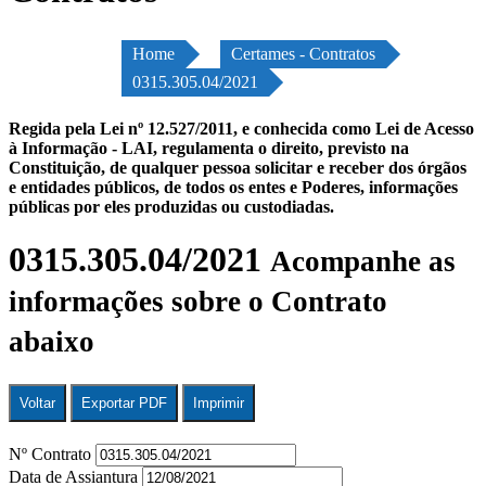
Home
Certames - Contratos
0315.305.04/2021
Regida pela Lei nº 12.527/2011, e conhecida como Lei de Acesso
à Informação - LAI, regulamenta o direito, previsto na
Constituição, de qualquer pessoa solicitar e receber dos órgãos
e entidades públicos, de todos os entes e Poderes, informações
públicas por eles produzidas ou custodiadas.
0315.305.04/2021
Acompanhe as
informações sobre o Contrato
abaixo
Voltar
Exportar PDF
Imprimir
Nº Contrato
Data de Assiantura