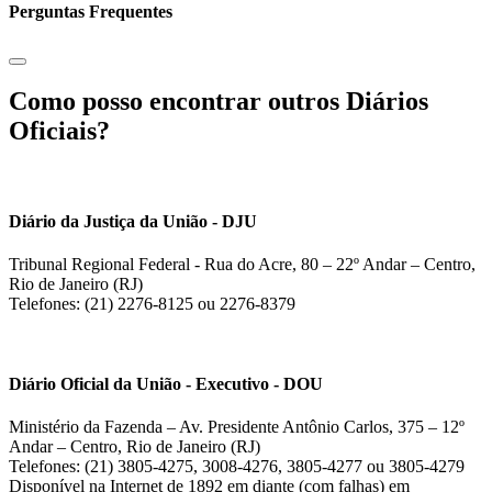
Perguntas Frequentes
Como posso encontrar outros Diários
Oficiais?
Diário da Justiça da União - DJU
Tribunal Regional Federal - Rua do Acre, 80 – 22º Andar – Centro,
Rio de Janeiro (RJ)
Telefones: (21) 2276-8125 ou 2276-8379
Diário Oficial da União - Executivo - DOU
Ministério da Fazenda – Av. Presidente Antônio Carlos, 375 – 12º
Andar – Centro, Rio de Janeiro (RJ)
Telefones: (21) 3805-4275, 3008-4276, 3805-4277 ou 3805-4279
Disponível na Internet de 1892 em diante (com falhas) em