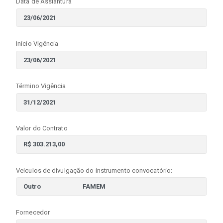
Data de Assiantura
Início Vigência
Término Vigência
Valor do Contrato
Veículos de divulgação do instrumento convocatório:
Fornecedor