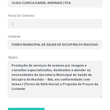
Fiscal do Contrato
Unidade:
Objeto: