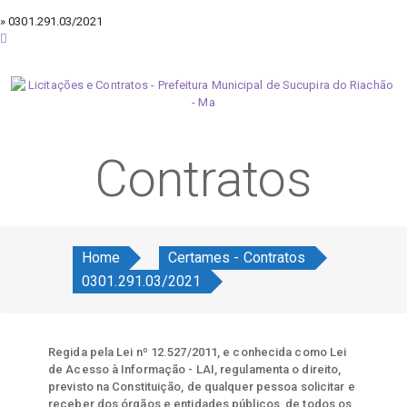
» 0301.291.03/2021
sábado, 8 de agosto de 2026
Contratos
Home
Certames - Contratos
0301.291.03/2021
Regida pela Lei nº 12.527/2011, e conhecida como Lei
de Acesso à Informação - LAI, regulamenta o direito,
previsto na Constituição, de qualquer pessoa solicitar e
receber dos órgãos e entidades públicos, de todos os