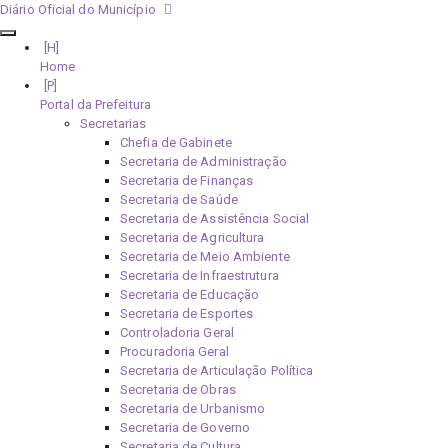
Diário Oficial do Município
Home
Portal da Prefeitura
Secretarias
Chefia de Gabinete
Secretaria de Administração
Secretaria de Finanças
Secretaria de Saúde
Secretaria de Assistência Social
Secretaria de Agricultura
Secretaria de Meio Ambiente
Secretaria de Infraestrutura
Secretaria de Educação
Secretaria de Esportes
Controladoria Geral
Procuradoria Geral
Secretaria de Articulação Política
Secretaria de Obras
Secretaria de Urbanismo
Secretaria de Governo
Secretaria de Cultura