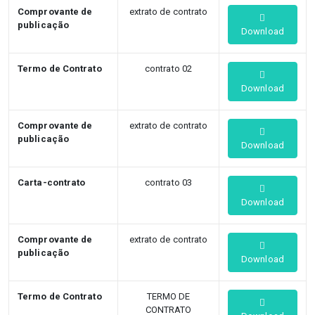
Comprovante de
extrato de contrato
publicação
Download
Termo de Contrato
contrato 02
Download
Comprovante de
extrato de contrato
publicação
Download
Carta-contrato
contrato 03
Download
Comprovante de
extrato de contrato
publicação
Download
Termo de Contrato
TERMO DE
CONTRATO