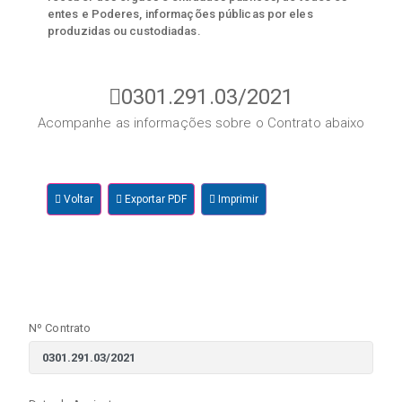
entes e Poderes, informações públicas por eles
produzidas ou custodiadas.
0301.291.03/2021
Acompanhe as informações sobre o Contrato abaixo
Voltar
Exportar PDF
Imprimir
Nº Contrato