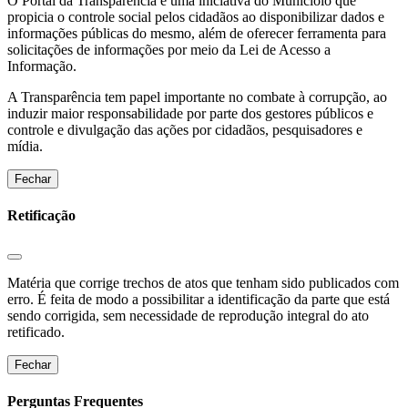
O Portal da Transparência é uma iniciativa do Municíoio que
propicia o controle social pelos cidadãos ao disponibilizar dados e
informações públicas do mesmo, além de oferecer ferramenta para
solicitações de informações por meio da Lei de Acesso a
Informação.
A Transparência tem papel importante no combate à corrupção, ao
induzir maior responsabilidade por parte dos gestores públicos e
controle e divulgação das ações por cidadãos, pesquisadores e
mídia.
Fechar
Retificação
Matéria que corrige trechos de atos que tenham sido publicados com
erro. É feita de modo a possibilitar a identificação da parte que está
sendo corrigida, sem necessidade de reprodução integral do ato
retificado.
Fechar
Perguntas Frequentes