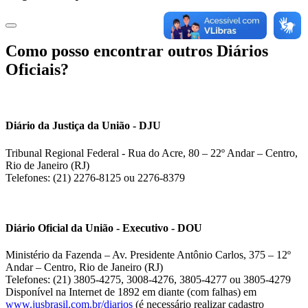
Como posso encontrar outros Diários
Oficiais?
Diário da Justiça da União - DJU
Tribunal Regional Federal - Rua do Acre, 80 – 22º Andar – Centro,
Rio de Janeiro (RJ)
Telefones: (21) 2276-8125 ou 2276-8379
Diário Oficial da União - Executivo - DOU
Ministério da Fazenda – Av. Presidente Antônio Carlos, 375 – 12º
Andar – Centro, Rio de Janeiro (RJ)
Telefones: (21) 3805-4275, 3008-4276, 3805-4277 ou 3805-4279
Disponível na Internet de 1892 em diante (com falhas) em
www.jusbrasil.com.br/diarios
(é necessário realizar cadastro