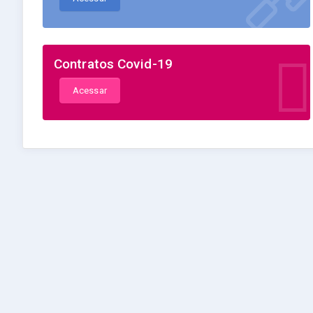
Contratos Covid-19
Acessar