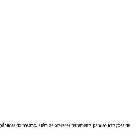
 públicas do mesmo, além de oferecer ferramenta para solicitações de