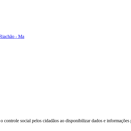
 Riachão - Ma
o controle social pelos cidadãos ao disponibilizar dados e informações