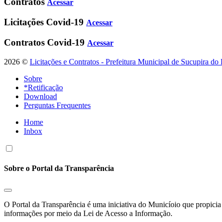
Contratos
Acessar
Licitações Covid-19
Acessar
Contratos Covid-19
Acessar
2026 ©
Licitações e Contratos - Prefeitura Municipal de Sucupira do
Sobre
*Retificação
Download
Perguntas Frequentes
Home
Inbox
Sobre o Portal da Transparência
O Portal da Transparência é uma iniciativa do Municíoio que propicia 
informações por meio da Lei de Acesso a Informação.