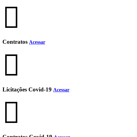
Contratos
Acessar
Licitações Covid-19
Acessar
Contratos Covid-19