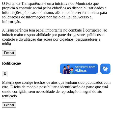
O Portal da Transparência é uma iniciativa do Municíoio que
propicia o controle social pelos cidadãos ao disponibilizar dados e
informações públicas do mesmo, além de oferecer ferramenta para
solicitações de informações por meio da Lei de Acesso a
Informação.
A Transparência tem papel importante no combate à corrupção, ao
induzir maior responsabilidade por parte dos gestores públicos e
controle e divulgação das ações por cidadãos, pesquisadores e
mídia.
Fechar
Retificação
Matéria que corrige trechos de atos que tenham sido publicados com
erro. É feita de modo a possibilitar a identificação da parte que está
sendo corrigida, sem necessidade de reprodução integral do ato
retificado.
Fechar