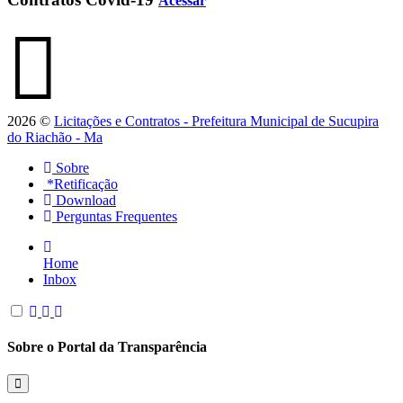
Acessar
2026 ©
Licitações e Contratos - Prefeitura Municipal de Sucupira
do Riachão - Ma
Sobre
*Retificação
Download
Perguntas Frequentes
Home
Inbox
Sobre o Portal da Transparência