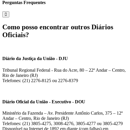
Perguntas Frequentes
Como posso encontrar outros Diários
Oficiais?
Diário da Justiça da União - DJU
Tribunal Regional Federal - Rua do Acre, 80 – 22º Andar – Centro,
Rio de Janeiro (RJ)
Telefones: (21) 2276-8125 ou 2276-8379
Diário Oficial da União - Executivo - DOU
Ministério da Fazenda – Av. Presidente Antônio Carlos, 375 – 12º
Andar – Centro, Rio de Janeiro (RJ)
Telefones: (21) 3805-4275, 3008-4276, 3805-4277 ou 3805-4279
Disponível na Internet de 1892 em diante (com falhas) em