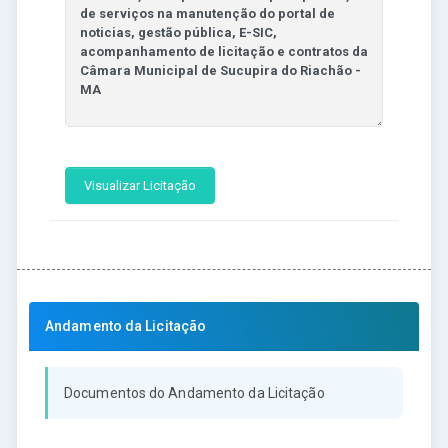
Visualizar Licitação
Andamento da Licitação
Documentos do Andamento da Licitação