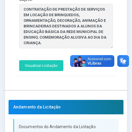
Visualizar Licitação
Andamento da Licitação
Documentos do Andamento da Licitação