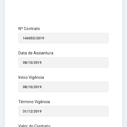
Nº Contrato
Data de Assiantura
Início Vigência
Término Vigência
Valor do Contrato