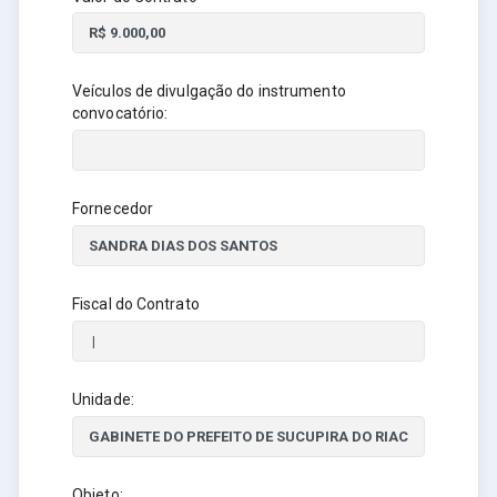
Veículos de divulgação do instrumento
convocatório:
Fornecedor
Fiscal do Contrato
Unidade:
Objeto: